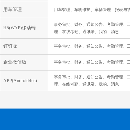
用车管理
用车管理、车辆维护、车辆管理、报表与
事务审批、财务、通知公告、考勤管理、
H5(WAP)移动端
理、在线考勤、通讯录、我的、消息
钉钉版
事务审批、财务、通知公告、考勤管理、
企业微信版
事务审批、财务、通知公告、考勤管理、
事务审批、财务、通知公告、考勤管理、
APP(Android\Ios)
理、在线考勤、通讯录、我的、消息