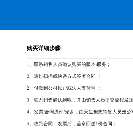
购买详细步骤
1、联系销售人员确认购买的版本\服务；
2、通过扫描或快递方式签署合同 ；
2、付款到公司帐户或法人支付宝 ；
3、联系销售确认到账，并由销售人员提交流程发
4、发票/合同原件/光盘，由天生创想销售人员走
5、收到合同、发票后，盖章回递1份合同；