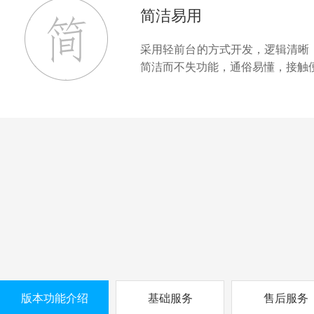
简洁易用
采用轻前台的方式开发，逻辑清晰
简洁而不失功能，通俗易懂，接触
版本功能介绍
基础服务
售后服务