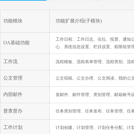
功能模块
功能扩展介绍(子模块)
工作日程、工作日志、论坛、投票、通知
OA基础功能
心、系统信息设置、栏目设置、权限组管
工作流
流程模板、流程表单管理、流程类别、流
公文管理
公文拟稿、公文办理、公文阅读、我的公
内部邮件
发邮件、邮件管理、类别管理、邮箱账号
督查督办
任务类别管理、任务发布、任务管理、任务
工作计划
计划创建、计划管理、计划任务分配、计