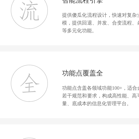
智能流程引擎
提供傻瓜化流程设计，快速对复杂
模，提供回退、并发、合变流程、
等多元化功能。
功能点覆盖全
功能点含盖各领域功能100+，适
若干规范和要求，构成高性能、高
量、底成本的信息化管理平台。