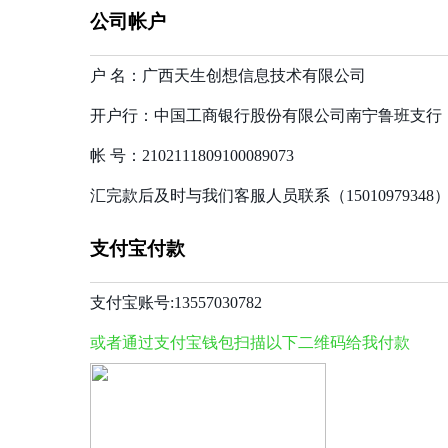
公司帐户
户 名：广西天生创想信息技术有限公司
开户行：中国工商银行股份有限公司南宁鲁班支行
帐 号：2102111809100089073
汇完款后及时与我们客服人员联系（1501097934
支付宝付款
支付宝账号:13557030782
或者通过支付宝钱包扫描以下二维码给我付款