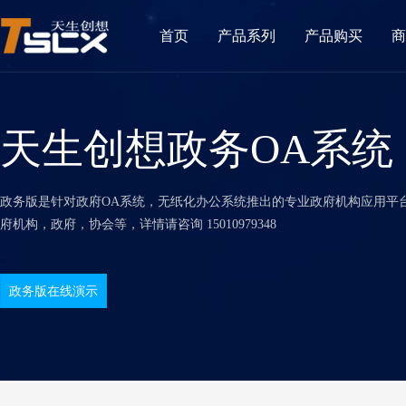
首页
产品系列
产品购买
商
天生创想政务OA系统
政务版是针对政府OA系统，无纸化办公系统推出的专业政府机构应用平
府机构，政府，协会等，详情请咨询 15010979348
政务版在线演示