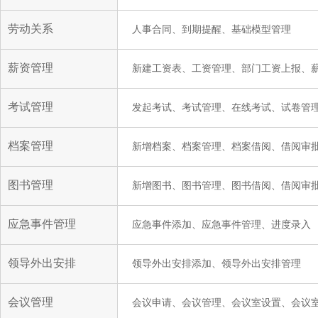
劳动关系
人事合同、到期提醒、基础模型管理
薪资管理
新建工资表、工资管理、部门工资上报、
考试管理
发起考试、考试管理、在线考试、试卷管
档案管理
新增档案、档案管理、档案借阅、借阅审
图书管理
新增图书、图书管理、图书借阅、借阅审
应急事件管理
应急事件添加、应急事件管理、进度录入
领导外出安排
领导外出安排添加、领导外出安排管理
会议管理
会议申请、会议管理、会议室设置、会议