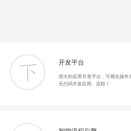
开发平台
强大的应用开发平台，可视化操作
无代码开发应用、流程！