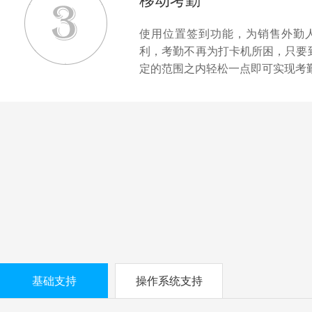
移动考勤
使用位置签到功能，为销售外勤
利，考勤不再为打卡机所困，只要
定的范围之内轻松一点即可实现考
基础支持
操作系统支持