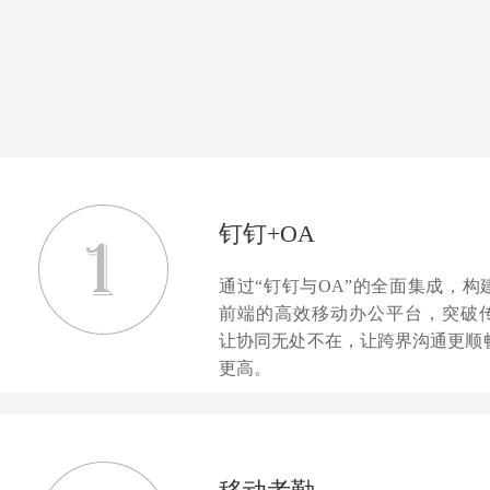
钉钉+OA
通过“钉钉与OA”的全面集成，构
前端的高效移动办公平台，突破
让协同无处不在，让跨界沟通更顺
更高。