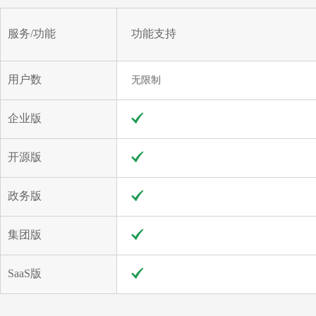
服务/功能
功能支持
用户数
无限制
企业版
开源版
政务版
集团版
SaaS版